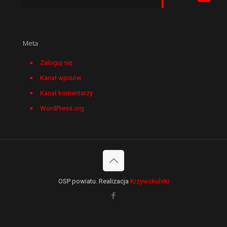
Meta
Zaloguj się
Kanał wpisów
Kanał komentarzy
WordPress.org
OSP powiatu. Realizacja
Krzywokulski