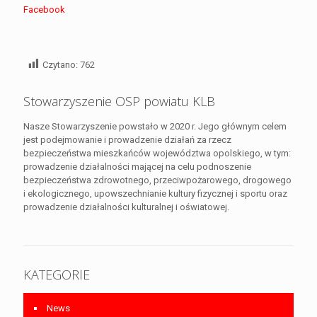
Facebook
Czytano:
762
Stowarzyszenie OSP powiatu KLB
Nasze Stowarzyszenie powstało w 2020 r. Jego głównym celem
jest podejmowanie i prowadzenie działań za rzecz
bezpieczeństwa mieszkańców województwa opolskiego, w tym:
prowadzenie działalności mającej na celu podnoszenie
bezpieczeństwa zdrowotnego, przeciwpożarowego, drogowego
i ekologicznego, upowszechnianie kultury fizycznej i sportu oraz
prowadzenie działalności kulturalnej i oświatowej.
KATEGORIE
News