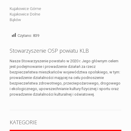
Kujakowice Górne
Kujakowice Dolne
Bąków
Czytano:
839
Stowarzyszenie OSP powiatu KLB
Nasze Stowarzyszenie powstało w 2020 r. Jego głównym celem
jest podejmowanie i prowadzenie działań za rzecz
bezpieczeństwa mieszkańców województwa opolskiego, w tym:
prowadzenie działalności mającej na celu podnoszenie
bezpieczeństwa zdrowotnego, przeciwpożarowego, drogowego
i ekologicznego, upowszechnianie kultury fizycznej i sportu oraz
prowadzenie działalności kulturalnej i oświatowej.
KATEGORIE