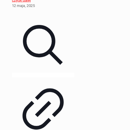
czytaj dalej
12 maja, 2025