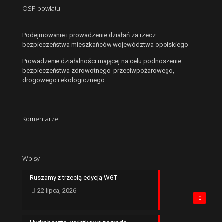
OSP powiatu
Podejmowanie i prowadzenie działań za rzecz
bezpieczeństwa mieszkańców województwa opolskiego
Prowadzenie działalności mającej na celu podnoszenie
bezpieczeństwa zdrowotnego, przeciwpożarowego,
drogowego i ekologicznego
Komentarze
Wpisy
Ruszamy z trzecią edycją WGT
22 lipca, 2026
0