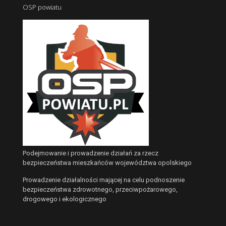
OSP powiatu
Podejmowanie i prowadzenie działań za rzecz
bezpieczeństwa mieszkańców województwa opolskiego
Prowadzenie działalności mającej na celu podnoszenie
bezpieczeństwa zdrowotnego, przeciwpożarowego,
drogowego i ekologicznego