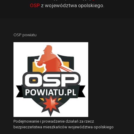
OSP
z województwa opolskiego.
OSP powiatu
Podejmowanie i prowadzenie działań za rzecz
bezpieczeństwa mieszkańców województwa opolskiego